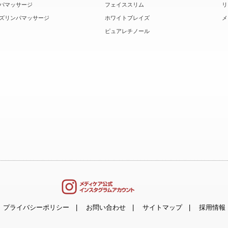
パマッサージ
フェイススリム
リ
ズリンパマッサージ
ホワイトブレイズ
メ
ピュアレチノール
プライバシーポリシー
お問い合わせ
サイトマップ
採用情報