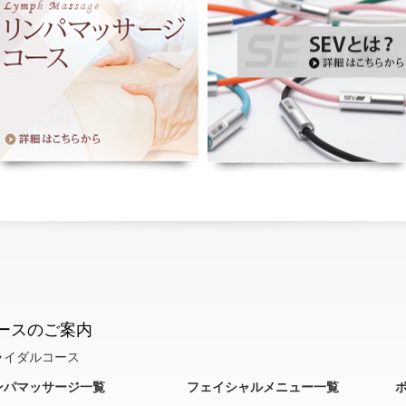
ースのご案内
ライダルコース
ンパマッサージ一覧
フェイシャルメニュー一覧