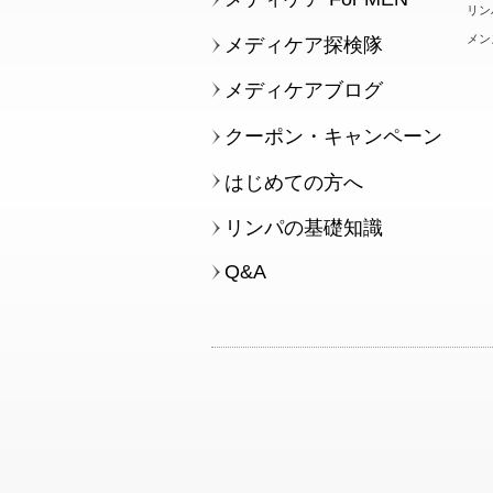
リン
メン
メディケア探検隊
メディケアブログ
クーポン・キャンペーン
はじめての方へ
リンパの基礎知識
Q&A