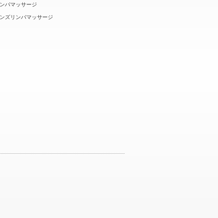
ンパマッサージ
ンズリンパマッサージ