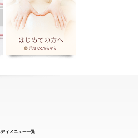
ボディメニュー一覧