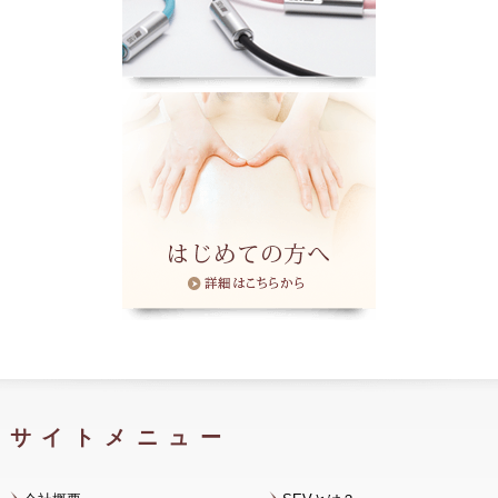
サイトメニュー