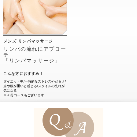
メンズ リンパマッサージ
リンパの流れにアプロー
チ
「リンパマッサージ」
こんな方におすすめ！
ダイエット中/一時的なストレスやだるさ/
肩や腰が重いと感じる/スタイルの乱れが
気になる
※90分コースもございます