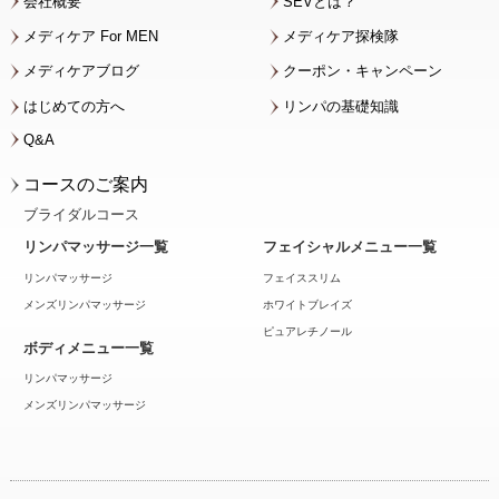
会社概要
SEVとは？
メディケア For MEN
メディケア探検隊
メディケアブログ
クーポン・キャンペーン
はじめての方へ
リンパの基礎知識
Q&A
コースのご案内
ブライダルコース
リンパマッサージ一覧
フェイシャルメニュー一覧
リンパマッサージ
フェイススリム
メンズリンパマッサージ
ホワイトブレイズ
ピュアレチノール
ボディメニュー一覧
リンパマッサージ
メンズリンパマッサージ