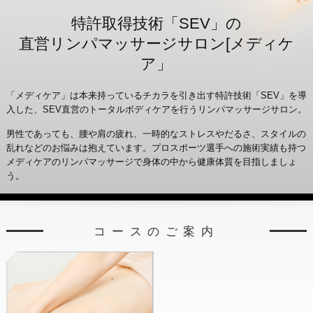
特許取得技術「SEV」の
直営リンパマッサージサロン[メディケ
ア」
「メディケア」は本来持っているチカラを引き出す特許技術「SEV」を導
入した、SEV直営のトータルボディケアを行うリンパマッサージサロン。
男性であっても、腰や肩の疲れ、一時的なストレスやだるさ、スタイルの
乱れなどのお悩みは抱えています。プロスポーツ選手への施術実績も持つ
メディケアのリンパマッサージで身体の中から健康体質を目指しましょ
う。
コースのご案内