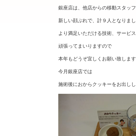
銀座店は、他店からの移動スタッフ
新しい顔ぶれで、計９人となりまし
より満足いただける技術、サービス
頑張ってまいりますので
本年もどうぞ宜しくお願い致します
今月銀座店では
施術後におからクッキーをお出しし