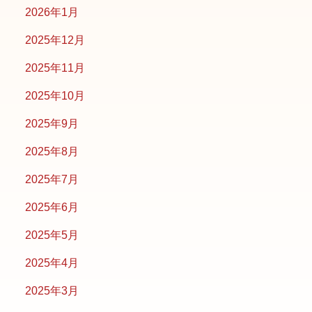
2026年1月
2025年12月
2025年11月
2025年10月
2025年9月
2025年8月
2025年7月
2025年6月
2025年5月
2025年4月
2025年3月