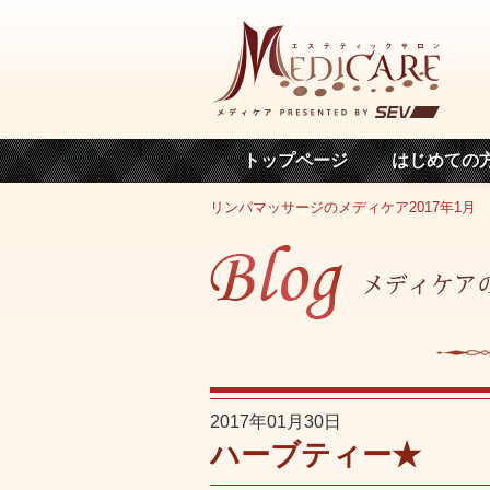
トップページ
はじめての
リンパマッサージのメディケア
2017年
1月
2017年01月30日
ハーブティー★