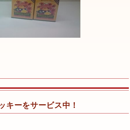
ッキーをサービス中！