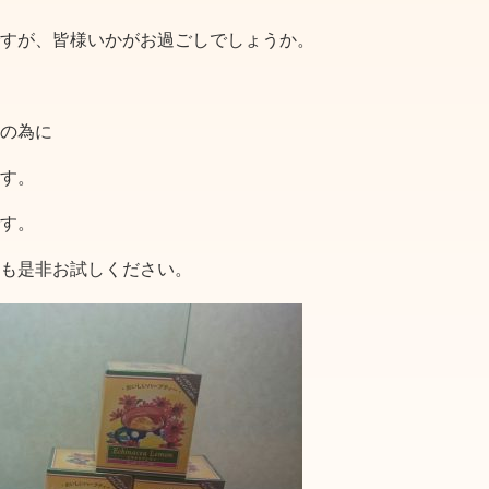
すが、皆様いかがお過ごしでしょうか。
の為に
す。
す。
も是非お試しください。