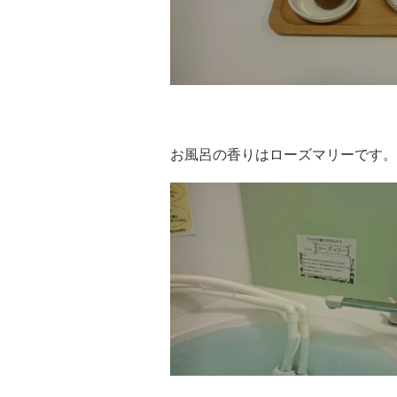
お風呂の香りはローズマリーです。