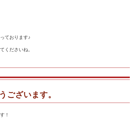
っております♪
てくださいね。
うございます。
す！