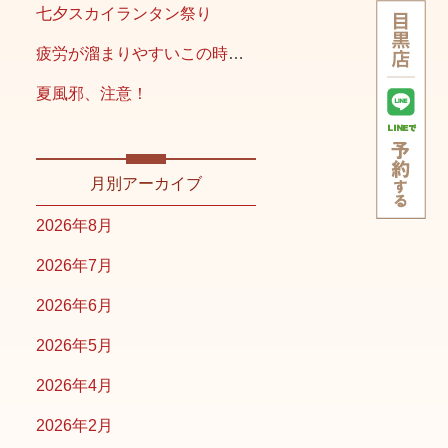
七夕スカイランタン祭り
疲労が溜まりやすいこの時期こそ
夏風邪、注意！
月別アーカイブ
2026年8月
2026年7月
2026年6月
2026年5月
2026年4月
2026年2月