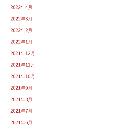
2022年4月
2022年3月
2022年2月
2022年1月
2021年12月
2021年11月
2021年10月
2021年9月
2021年8月
2021年7月
2021年6月