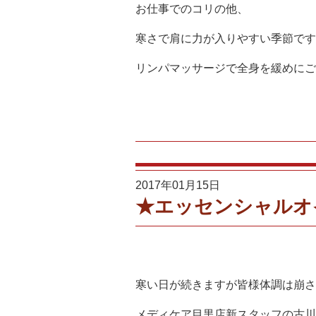
お仕事でのコリの他、
寒さで肩に力が入りやすい季節です
リンパマッサージで全身を緩めにご
2017年01月15日
★エッセンシャルオ
寒い日が続きますが皆様体調は崩さ
メディケア目黒店新スタッフの古川