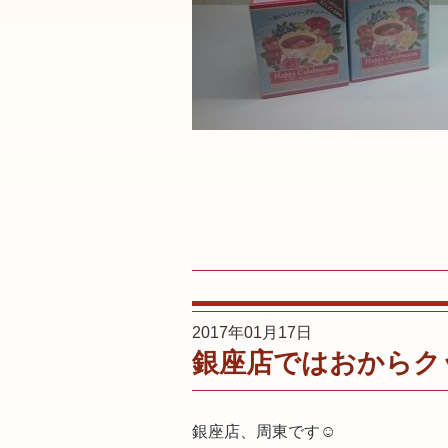
2017年01月17日
銀座店ではおからク
銀座店、周東です☺