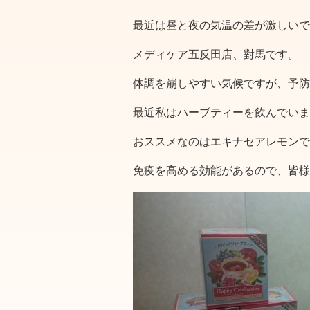
最近は昼と夜の気温の差が激しいで
メディケア五反田店、對馬です。
体調を崩しやすい気候ですが、予防
最近私はハーブティーを飲んでいま
おススメなのはエキナセアレモンで
免疫を高める効能があるので、皆様