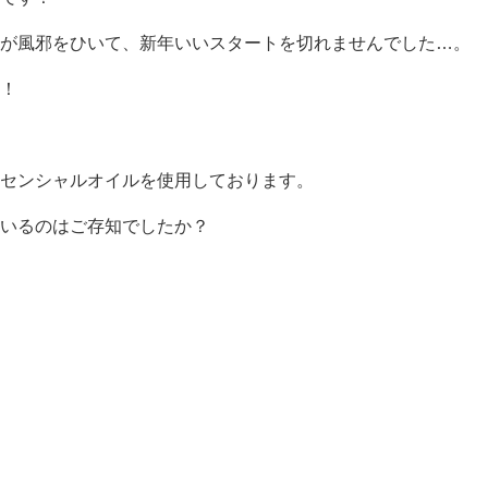
が風邪をひいて、新年いいスタートを切れませんでした…。
！
センシャルオイルを使用しております。
いるのはご存知でしたか？