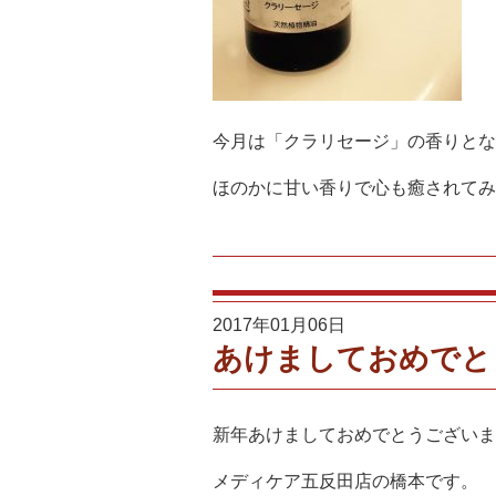
今月は「クラリセージ」の香りとな
ほのかに甘い香りで心も癒されてみ
2017年01月06日
あけましておめでと
新年あけましておめでとうございま
メディケア五反田店の橋本です。