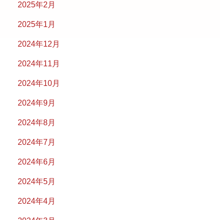
2025年2月
2025年1月
2024年12月
2024年11月
2024年10月
2024年9月
2024年8月
2024年7月
2024年6月
2024年5月
2024年4月