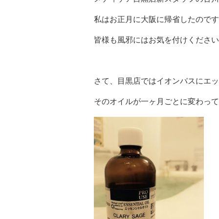
私はお正月に大阪に帰省したのです
皆様も風邪にはお気を付けください
さて、目黒店ではイオンバスにエッ
そのオイルが一ヶ月ごとに変わって