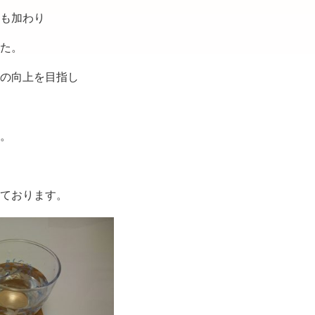
も加わり
た。
の向上を目指し
。
ております。