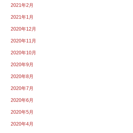
2021年2月
2021年1月
2020年12月
2020年11月
2020年10月
2020年9月
2020年8月
2020年7月
2020年6月
2020年5月
2020年4月