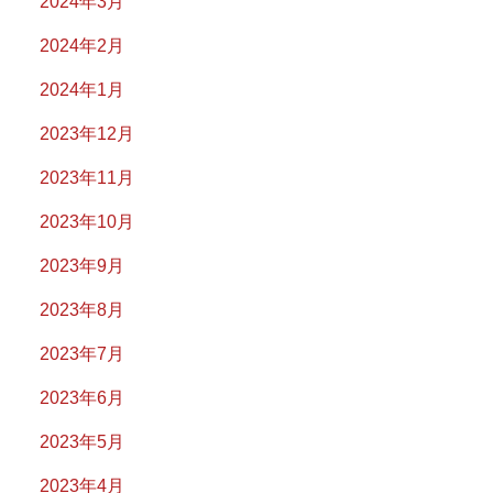
2024年3月
2024年2月
2024年1月
2023年12月
2023年11月
2023年10月
2023年9月
2023年8月
2023年7月
2023年6月
2023年5月
2023年4月