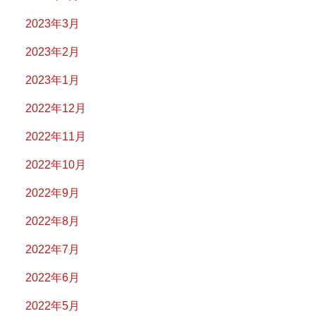
2023年3月
2023年2月
2023年1月
2022年12月
2022年11月
2022年10月
2022年9月
2022年8月
2022年7月
2022年6月
2022年5月