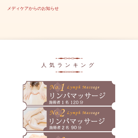
2025年10月
メディケアからのお知らせ
2025年9月
キャンペーン情報
2025年8月
美容の豆知識
2025年7月
メディア掲載情報
2025年6月
2025年5月
人気ランキング
2025年4月
2025年3月
2025年2月
2025年1月
2024年12月
2024年11月