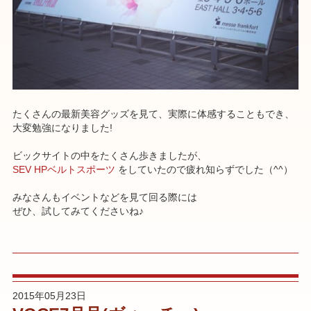
たくさんの最新美容グッズを見て、実際に体感することもでき、
大変勉強になりました!
ビックサイトの中をたくさん歩きましたが、
SEV HPベルトスポーツ
をしていたので疲れ知らずでした（^^）
みなさんもイベントなどを見て回る際には
ぜひ、試してみてくださいね♪
2015年05月23日