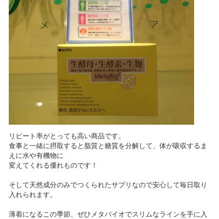
リピート率がとっても高い商品です。
食事と一緒に摂取すると脂質と糖質を分解して、体が吸収するま
えに水や有機物に
変えてくれる優れものです！
そして天然成分のみでつくられたサプリなので安心して毎日取り
入れられます。
薄着になるこの季節、ぜひメタバイオでスリムなラインを手に入