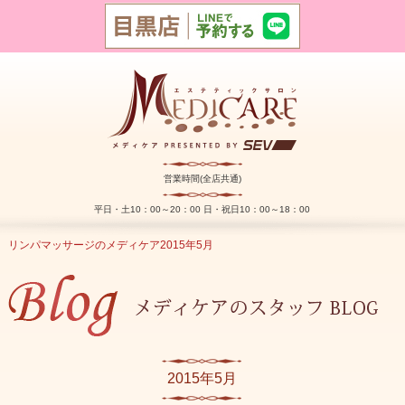
営業時間(全店共通)
平日・土10：00～20：00 日・祝日10：00～18：00
リンパマッサージのメディケア
2015年
5月
2015年5月