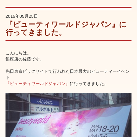
2015年05月25日
『ビューティワールドジャパン』に
行ってきました。
こんにちは。
銀座店の佐藤です。
先日東京ビックサイトで行われた日本最大のビューティーイベン
ト
『ビューティワールドジャパン』
に行ってきました。