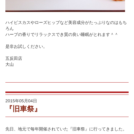
ハイビスカスやローズヒップなど美容成分がたっぷりなのはもち
ろん
ハーブの香りでリラックスでき質の良い睡眠がとれます＾＾
是非お試しください。
五反田店
大山
2015年05月04日
『旧車祭』
先日、地元で毎年開催されていた『旧車祭』に行ってきました。