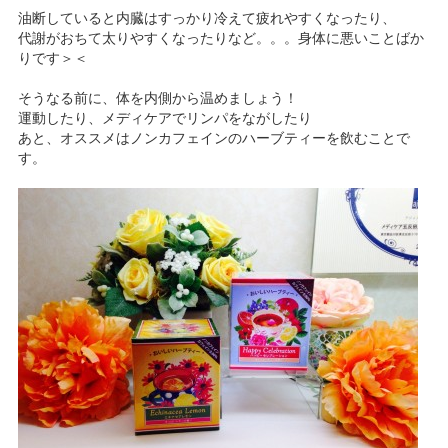
油断していると内臓はすっかり冷えて疲れやすくなったり、
代謝がおちて太りやすくなったりなど。。。身体に悪いことばか
りです＞＜
そうなる前に、体を内側から温めましょう！
運動したり、メディケアでリンパをながしたり
あと、オススメはノンカフェインのハーブティーを飲むことで
す。