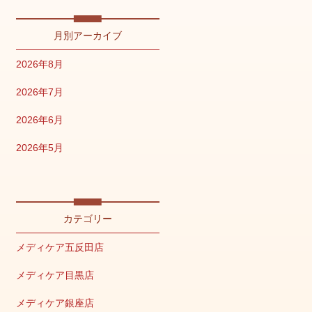
月別アーカイブ
2026年8月
2026年7月
2026年6月
2026年5月
2026年4月
2026年2月
カテゴリー
2026年1月
メディケア五反田店
2025年12月
メディケア目黒店
2025年11月
メディケア銀座店