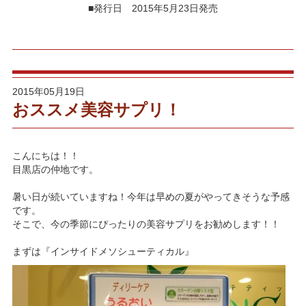
■発行日 2015年5月23日発売
2015年05月19日
おススメ美容サプリ！
こんにちは！！
目黒店の仲地です。
暑い日が続いていますね！今年は早めの夏がやってきそうな予感
です。
そこで、今の季節にぴったりの美容サプリをお勧めします！！
まずは『インサイドメソシューティカル』