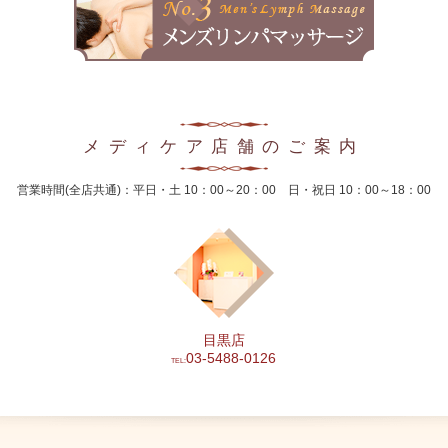
2024年10月
2024年9月
2024年8月
メディケア店舗のご案内
2024年7月
営業時間(全店共通)：平日・土 10：00～20：00 日・祝日 10：00～18：00
2024年6月
2024年5月
2024年4月
2024年3月
目黒店
2024年2月
03-5488-0126
TEL:
2024年1月
2023年12月