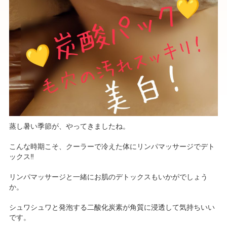
蒸し暑い季節が、やってきましたね。
こんな時期こそ、クーラーで冷えた体にリンパマッサージでデト
ックス‼
リンパマッサージと一緒にお肌のデトックスもいかがでしょう
か。
シュワシュワと発泡する二酸化炭素が角質に浸透して気持ちいい
です。