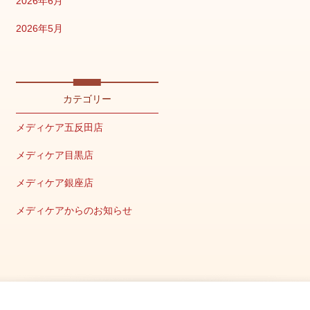
2026年6月
2026年5月
2026年4月
2026年2月
カテゴリー
2026年1月
メディケア五反田店
2025年12月
メディケア目黒店
2025年11月
メディケア銀座店
2025年10月
メディケアからのお知らせ
2025年9月
キャンペーン情報
2025年8月
美容の豆知識
2025年7月
メディア掲載情報
2025年6月