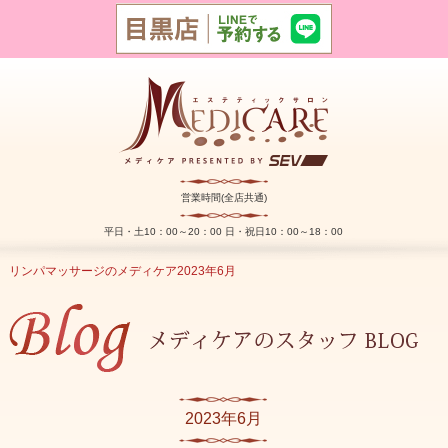
営業時間(全店共通)
平日・土10：00～20：00 日・祝日10：00～18：00
リンパマッサージのメディケア
2023年
6月
2023年6月