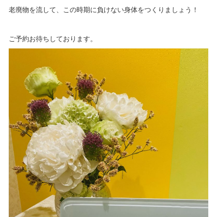
老廃物を流して、この時期に負けない身体をつくりましょう！
ご予約お待ちしております。