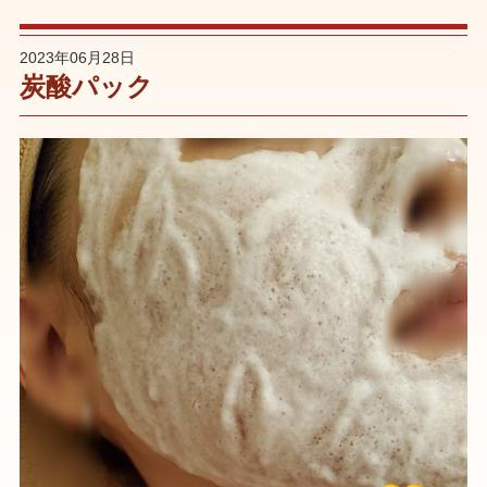
2023年06月28日
炭酸パック