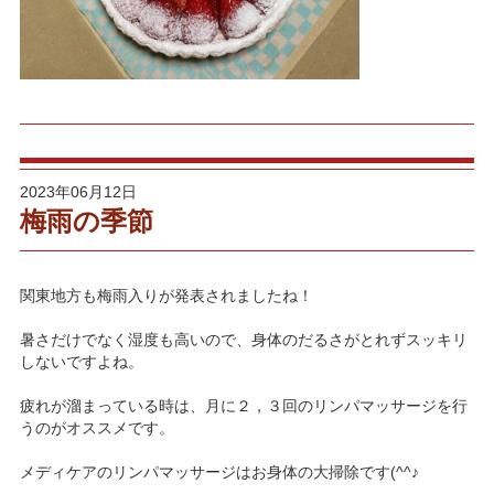
2023年06月12日
梅雨の季節
関東地方も梅雨入りが発表されましたね！
暑さだけでなく湿度も高いので、身体のだるさがとれずスッキリ
しないですよね。
疲れが溜まっている時は、月に２，３回のリンパマッサージを行
うのがオススメです。
メディケアのリンパマッサージはお身体の大掃除です(^^♪