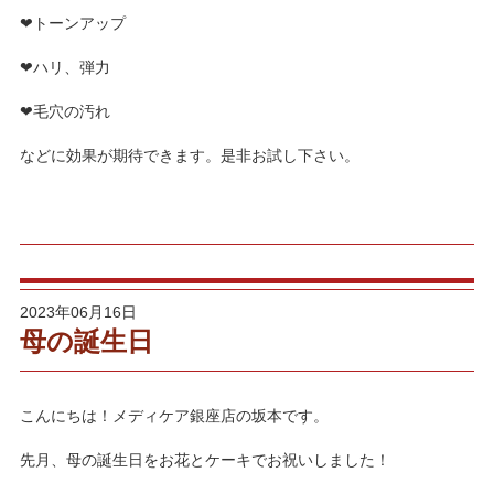
❤トーンアップ
❤ハリ、弾力
❤毛穴の汚れ
などに効果が期待できます。是非お試し下さい。
2023年06月16日
母の誕生日
こんにちは！メディケア銀座店の坂本です。
先月、母の誕生日をお花とケーキでお祝いしました！