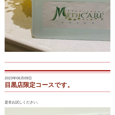
2023年06月09日
目黒店限定コースです。
是非お試しください。