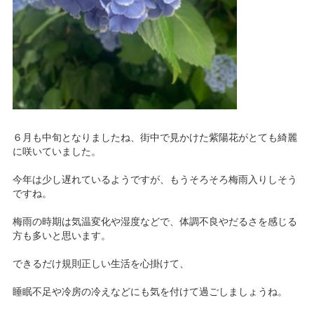
６月も中旬となりましたね、街中で見かけた紫陽花がとても綺麗
に咲いていました。
今年は少し遅れているようですが、もうそろそろ梅雨入りしそう
ですね。
梅雨の時期は気温変化や湿度などで、体調不良やだるさを感じる
方も多いと思います。
できるだけ規則正しい生活を心掛けて、
睡眠不足や冷房の冷えなどにも気を付けて過ごしましょうね。