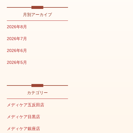
月別アーカイブ
2026年8月
2026年7月
2026年6月
2026年5月
2026年4月
2026年2月
カテゴリー
2026年1月
メディケア五反田店
2025年12月
メディケア目黒店
2025年11月
メディケア銀座店