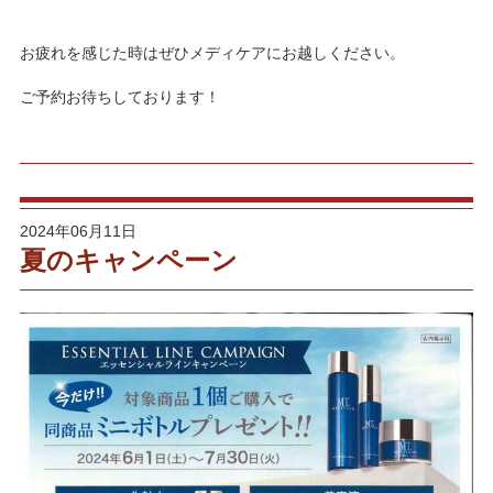
お疲れを感じた時はぜひメディケアにお越しください。
ご予約お待ちしております！
2024年06月11日
夏のキャンペーン