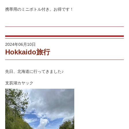
携帯用のミニボトル付き。お得です！
2024年06月10日
Hokkaido旅行
先日、北海道に行ってきました♪
支笏湖カヤック