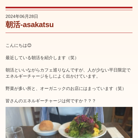
2024年06月28日
朝活-asakatsu
こんにちは😊
最近している朝活を紹介します（笑）
朝活といいながらカフェ巡りなんですが、人が少ない平日限定で
エネルギーチャージをしによく出かけています。
野菜が多い所と、オーガニックのお店にはまっています（笑）
皆さんのエネルギーチャージは何ですか？？？