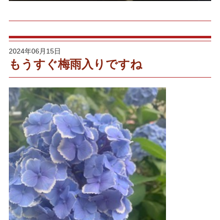
2024年06月15日
もうすぐ梅雨入りですね