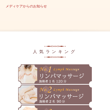
2025年10月
メディケアからのお知らせ
2025年9月
キャンペーン情報
2025年8月
美容の豆知識
2025年7月
メディア掲載情報
2025年6月
2025年5月
人気ランキング
2025年4月
2025年3月
2025年2月
2025年1月
2024年12月
2024年11月