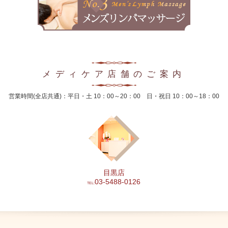
2024年10月
2024年9月
2024年8月
メディケア店舗のご案内
2024年7月
営業時間(全店共通)：平日・土 10：00～20：00 日・祝日 10：00～18：00
2024年6月
2024年5月
2024年4月
2024年3月
目黒店
2024年2月
03-5488-0126
TEL:
2024年1月
2023年12月