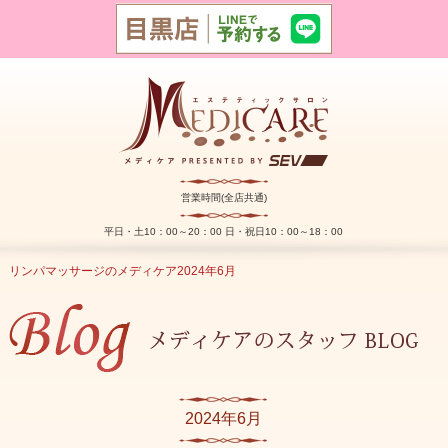
営業時間(全店共通)
平日・土10：00～20：00 日・祝日10：00～18：00
リンパマッサージのメディケア
2024年
6月
2024年6月