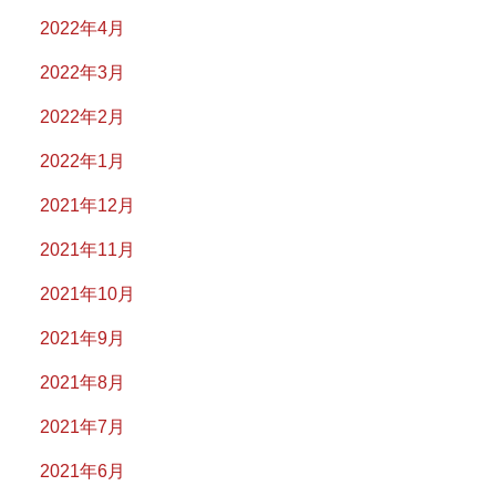
2022年4月
2022年3月
2022年2月
2022年1月
2021年12月
2021年11月
2021年10月
2021年9月
2021年8月
2021年7月
2021年6月