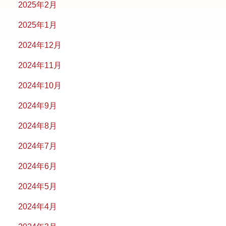
2025年2月
2025年1月
2024年12月
2024年11月
2024年10月
2024年9月
2024年8月
2024年7月
2024年6月
2024年5月
2024年4月