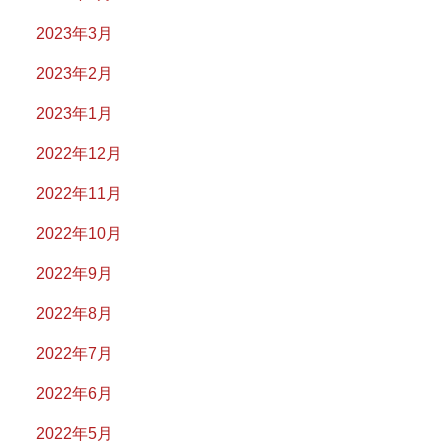
2023年3月
2023年2月
2023年1月
2022年12月
2022年11月
2022年10月
2022年9月
2022年8月
2022年7月
2022年6月
2022年5月