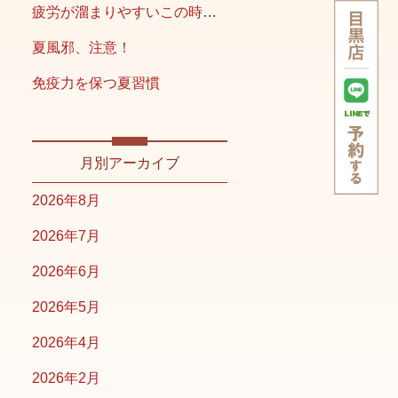
疲労が溜まりやすいこの時期こそ
夏風邪、注意！
免疫力を保つ夏習慣
月別アーカイブ
2026年8月
2026年7月
2026年6月
2026年5月
2026年4月
2026年2月