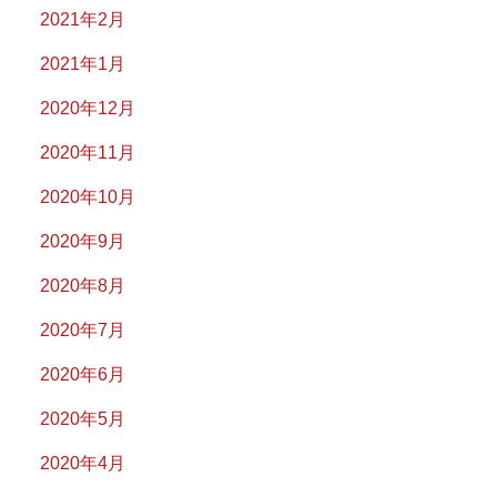
2021年2月
2021年1月
2020年12月
2020年11月
2020年10月
2020年9月
2020年8月
2020年7月
2020年6月
2020年5月
2020年4月