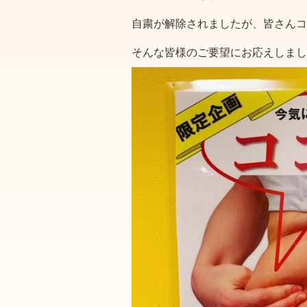
自粛が解除されましたが、皆さんコ
そんな皆様のご要望にお応えしまし