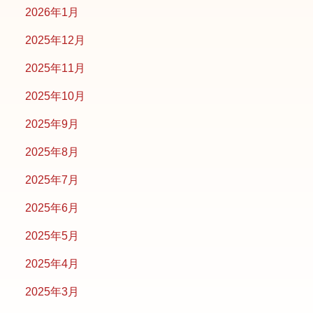
2026年1月
2025年12月
2025年11月
2025年10月
2025年9月
2025年8月
2025年7月
2025年6月
2025年5月
2025年4月
2025年3月