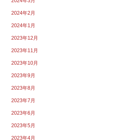
2024年3月
2024年2月
2024年1月
2023年12月
2023年11月
2023年10月
2023年9月
2023年8月
2023年7月
2023年6月
2023年5月
2023年4月