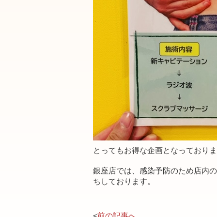
とってもお得な企画となっておりま
銀座店では、感染予防のため店内の
ちしております。
<
前の記事へ