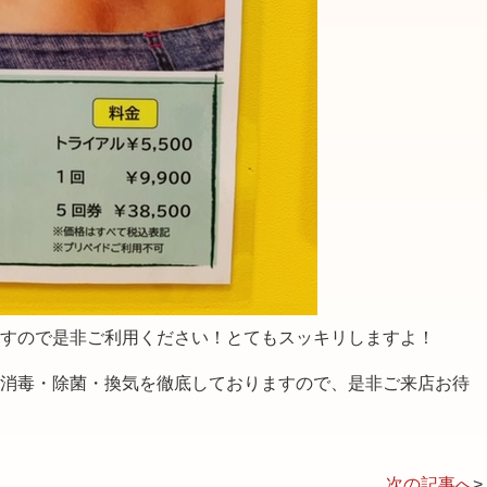
すので是非ご利用ください！とてもスッキリしますよ！
消毒・除菌・換気を徹底しておりますので、是非ご来店お待
次の記事へ
>