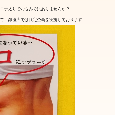
ロナ太りでお悩みではありませんか？
て、銀座店では限定企画を実施しております！