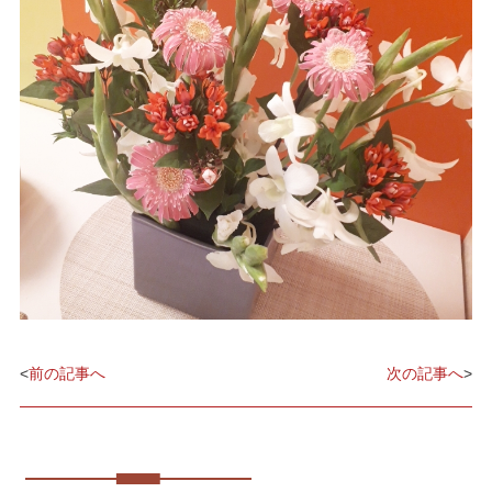
<
前の記事へ
次の記事へ
>