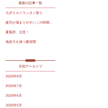
最新の記事一覧
七夕スカイランタン祭り
疲労が溜まりやすいこの時期こそ
夏風邪、注意！
免疫力を保つ夏習慣
脳疲労、放っておかないで！
月別アーカイブ
2026年8月
2026年7月
2026年6月
2026年5月