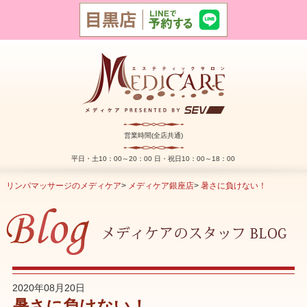
営業時間(全店共通)
平日・土10：00～20：00 日・祝日10：00～18：00
リンパマッサージのメディケア
>
メディケア銀座店
>
暑さに負けない！
2020年08月20日
暑さに負けない！