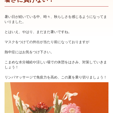
暑い日が続いている中、時々、秋らしさを感じるようになってま
いりました。
とはいえ、やはり、まだまだ暑いですね。
マスクをつけての外出が当たり前になっておりますが
熱中症にはお気をつけ下さい。
こまめな水分補給や涼しい場での休憩をはさみ、対策していきま
しょう！
リンパマッサージで免疫力を高め、この夏を乗り切りましょう！