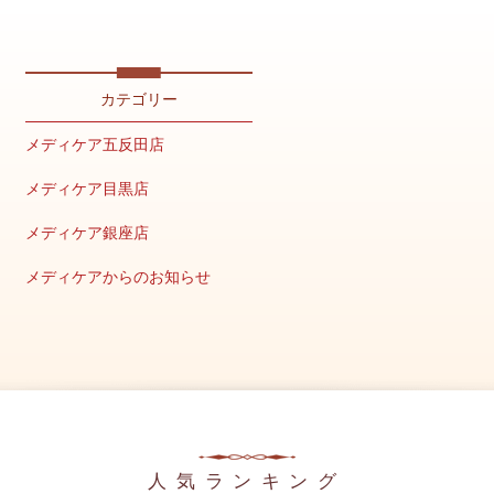
2026年4月
2026年2月
カテゴリー
2026年1月
メディケア五反田店
2025年12月
メディケア目黒店
2025年11月
メディケア銀座店
2025年10月
メディケアからのお知らせ
2025年9月
キャンペーン情報
2025年8月
美容の豆知識
2025年7月
メディア掲載情報
2025年6月
2025年5月
人気ランキング