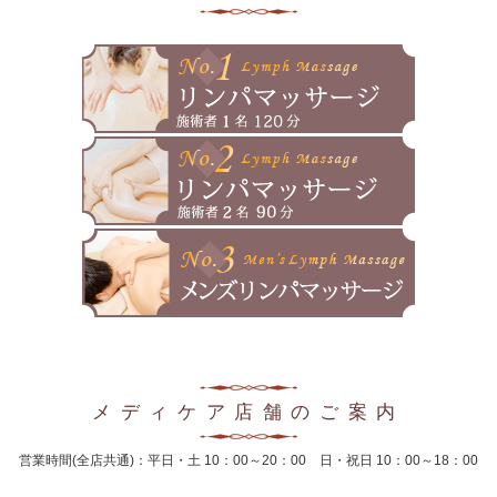
2025年4月
2025年3月
2025年2月
2025年1月
2024年12月
2024年11月
2024年10月
2024年9月
2024年8月
メディケア店舗のご案内
2024年7月
営業時間(全店共通)：平日・土 10：00～20：00 日・祝日 10：00～18：00
2024年6月