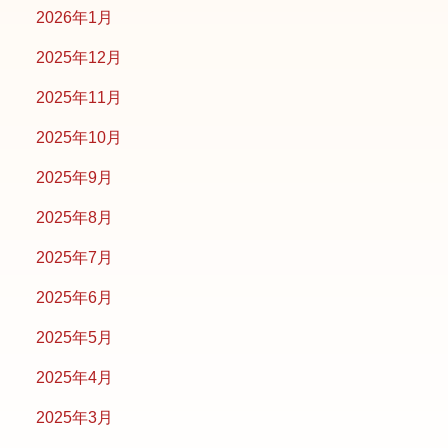
2026年1月
2025年12月
2025年11月
2025年10月
2025年9月
2025年8月
2025年7月
2025年6月
2025年5月
2025年4月
2025年3月