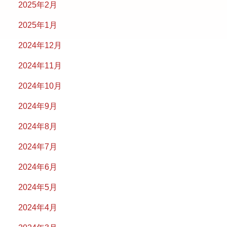
2025年2月
2025年1月
2024年12月
2024年11月
2024年10月
2024年9月
2024年8月
2024年7月
2024年6月
2024年5月
2024年4月