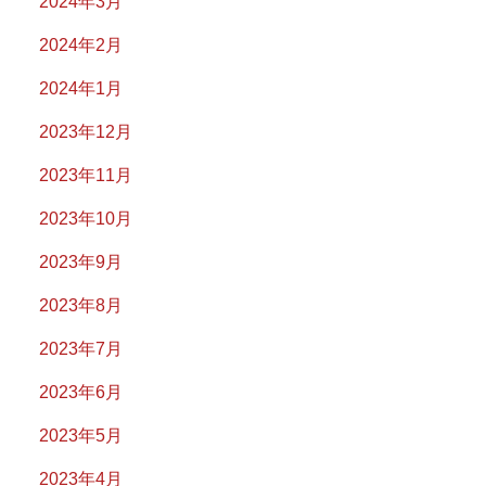
2024年3月
2024年2月
2024年1月
2023年12月
2023年11月
2023年10月
2023年9月
2023年8月
2023年7月
2023年6月
2023年5月
2023年4月