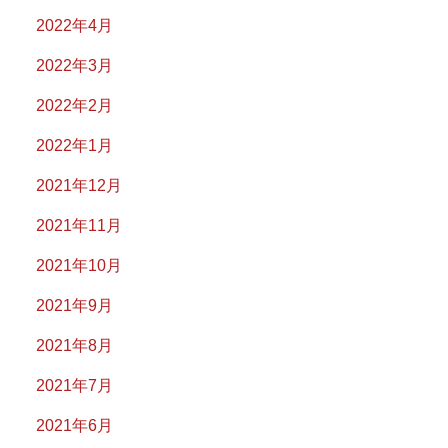
2022年4月
2022年3月
2022年2月
2022年1月
2021年12月
2021年11月
2021年10月
2021年9月
2021年8月
2021年7月
2021年6月