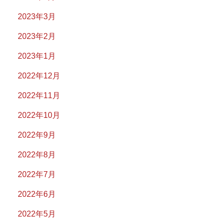
2023年3月
2023年2月
2023年1月
2022年12月
2022年11月
2022年10月
2022年9月
2022年8月
2022年7月
2022年6月
2022年5月