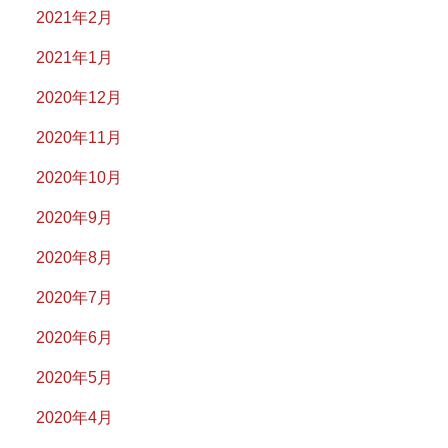
2021年2月
2021年1月
2020年12月
2020年11月
2020年10月
2020年9月
2020年8月
2020年7月
2020年6月
2020年5月
2020年4月