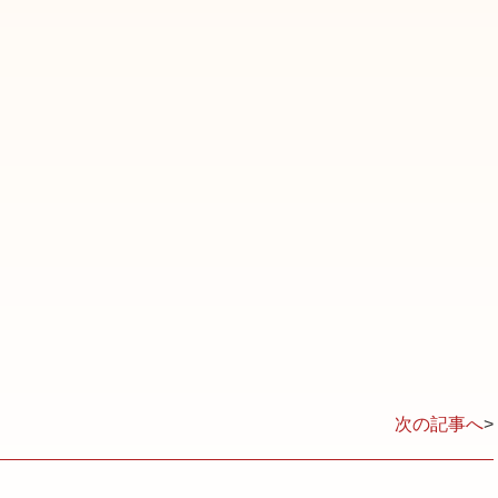
次の記事へ
>