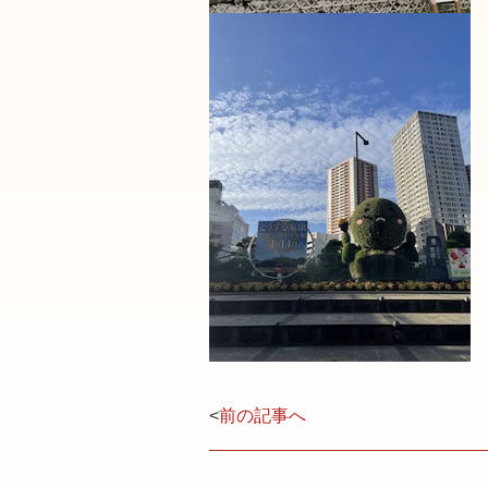
<
前の記事へ