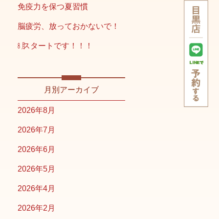
免疫力を保つ夏習慣
脳疲労、放っておかないで！
㋇スタートです！！！
月別アーカイブ
2026年8月
2026年7月
2026年6月
2026年5月
2026年4月
2026年2月