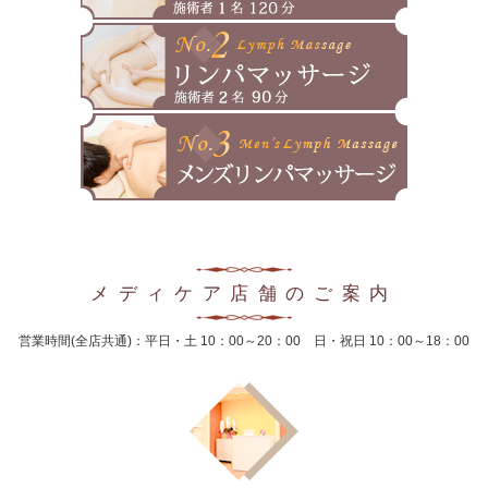
2025年1月
2024年12月
2024年11月
2024年10月
2024年9月
2024年8月
メディケア店舗のご案内
2024年7月
営業時間(全店共通)：平日・土 10：00～20：00 日・祝日 10：00～18：00
2024年6月
2024年5月
2024年4月
2024年3月