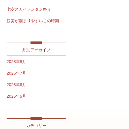
七夕スカイランタン祭り
疲労が溜まりやすいこの時期こそ
夏風邪、注意！
月別アーカイブ
2026年8月
2026年7月
2026年6月
2026年5月
2026年4月
2026年2月
カテゴリー