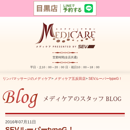
営業時間(全店共通)
平日・土10：00～20：00 日・祝日10：00～18：00
リンパマッサージのメディケア
>
メディケア五反田店
>
SEVルーパーtypeG！
2016年07月11日
SEVルーパーtypeG！