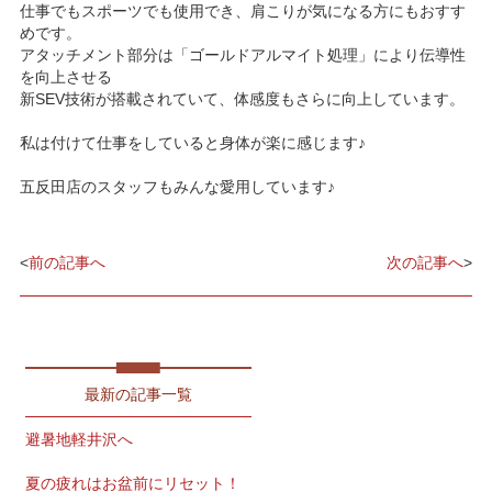
仕事でもスポーツでも使用でき、肩こりが気になる方にもおすす
めです。
アタッチメント部分は「ゴールドアルマイト処理」により伝導性
を向上させる
新SEV技術が搭載されていて、体感度もさらに向上しています。
私は付けて仕事をしていると身体が楽に感じます♪
五反田店のスタッフもみんな愛用しています♪
<
前の記事へ
次の記事へ
>
最新の記事一覧
避暑地軽井沢へ
夏の疲れはお盆前にリセット！