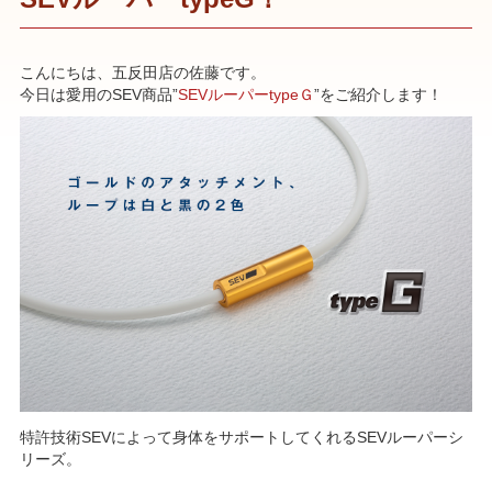
こんにちは、五反田店の佐藤です。
今日は愛用のSEV商品”
SEVルーパーtypeＧ
”をご紹介します！
特許技術SEVによって身体をサポートしてくれるSEVルーパーシ
リーズ。