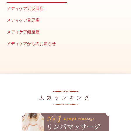
2026年1月
メディケア五反田店
2025年12月
メディケア目黒店
2025年11月
メディケア銀座店
2025年10月
メディケアからのお知らせ
2025年9月
キャンペーン情報
2025年8月
美容の豆知識
2025年7月
メディア掲載情報
2025年6月
2025年5月
人気ランキング
2025年4月
2025年3月
2025年2月