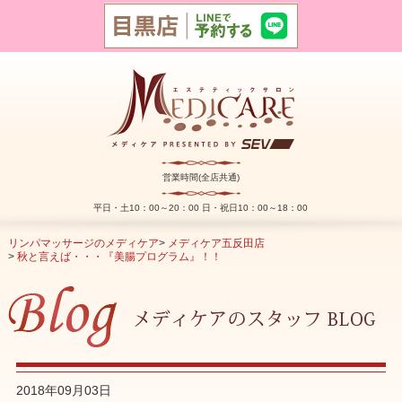
営業時間(全店共通)
平日・土10：00～20：00 日・祝日10：00～18：00
リンパマッサージのメディケア
>
メディケア五反田店
>
秋と言えば・・・『美腸プログラム』！！
2018年09月03日