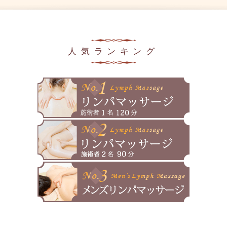
2025年7月
メディア掲載情報
2025年6月
2025年5月
人気ランキング
2025年4月
2025年3月
2025年2月
2025年1月
2024年12月
2024年11月
2024年10月
2024年9月