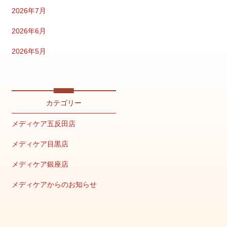
2026年7月
2026年6月
2026年5月
2026年4月
2026年2月
カテゴリー
2026年1月
メディケア五反田店
2025年12月
メディケア目黒店
2025年11月
メディケア銀座店
2025年10月
メディケアからのお知らせ
2025年9月
キャンペーン情報
2025年8月
美容の豆知識