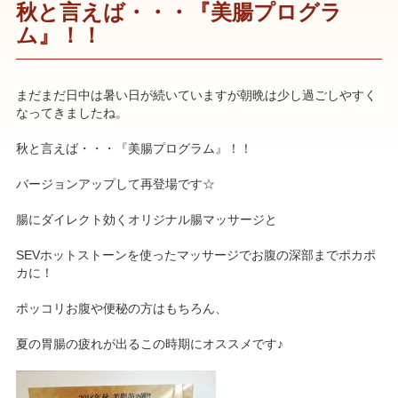
秋と言えば・・・『美腸プログラ
ム』！！
まだまだ日中は暑い日が続いていますが朝晩は少し過ごしやすく
なってきましたね。
秋と言えば・・・『美腸プログラム』！！
バージョンアップして再登場です☆
腸にダイレクト効くオリジナル腸マッサージと
SEVホットストーンを使ったマッサージでお腹の深部までポカポ
カに！
ポッコリお腹や便秘の方はもちろん、
夏の胃腸の疲れが出るこの時期にオススメです♪