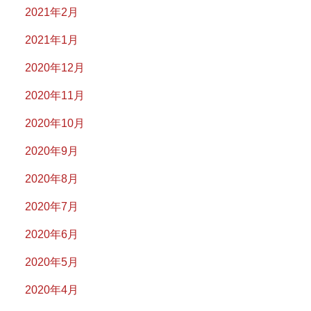
2021年2月
2021年1月
2020年12月
2020年11月
2020年10月
2020年9月
2020年8月
2020年7月
2020年6月
2020年5月
2020年4月