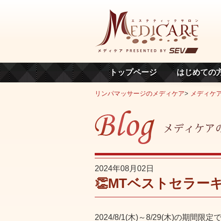
トップページ
はじめての
リンパマッサージのメディケア
>
メディケ
2024年08月02日
👏MTベストセラー
2024/8/1(木)～8/29(木)の期間限定