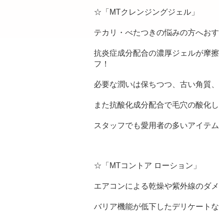
☆「MTクレンジングジェル」
テカリ・べたつきの悩みの方へおす
抗炎症成分配合の濃厚ジェルが摩擦
フ！
必要な潤いは保ちつつ、古い角質、
また抗酸化成分配合で毛穴の酸化し
スタッフでも愛用者の多いアイテム
☆「MTコントア ローション」
エアコンによる乾燥や紫外線のダメ
バリア機能が低下したデリケートな