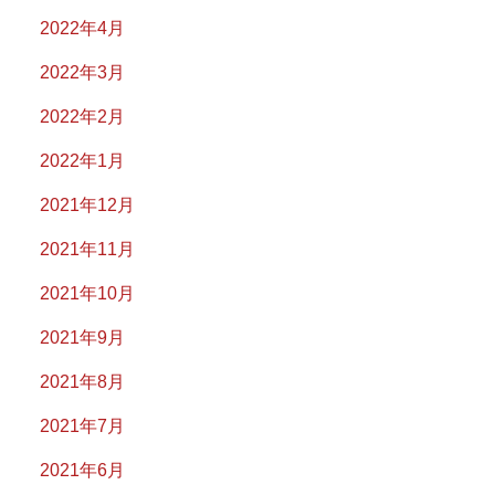
2022年4月
2022年3月
2022年2月
2022年1月
2021年12月
2021年11月
2021年10月
2021年9月
2021年8月
2021年7月
2021年6月