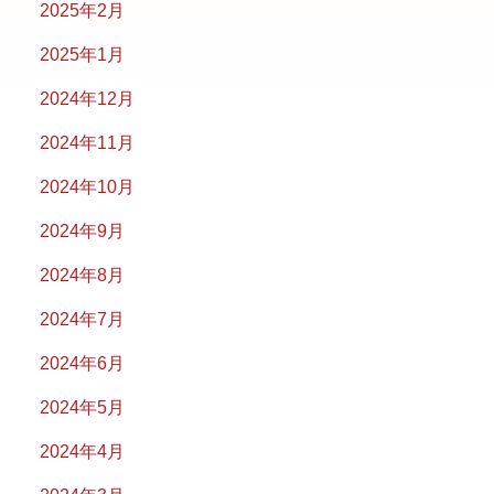
2025年2月
2025年1月
2024年12月
2024年11月
2024年10月
2024年9月
2024年8月
2024年7月
2024年6月
2024年5月
2024年4月