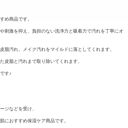
すめ商品です。
や刺激を抑え、負担のない洗浄力と吸着力で汚れを丁寧にオ
皮脂汚れ、メイク汚れをマイルドに落としてくれます。
た皮脂と汚れまで取り除いてくれます。
です♪
ージなどを受け、
肌におすすめ保湿ケア商品です。