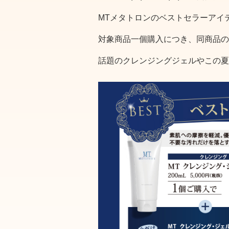
MTメタトロンのベストセラーアイ
対象商品一個購入につき、同商品の
話題のクレンジングジェルやこの夏