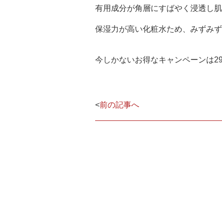
有用成分が角層にすばやく浸透し肌
保湿力が高い化粧水ため、みずみず
今しかないお得なキャンペーンは2
<
前の記事へ