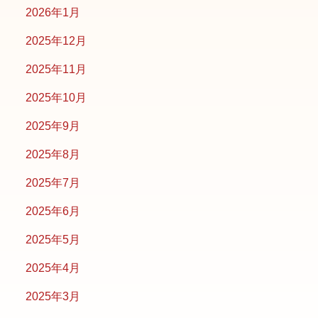
2026年1月
2025年12月
2025年11月
2025年10月
2025年9月
2025年8月
2025年7月
2025年6月
2025年5月
2025年4月
2025年3月