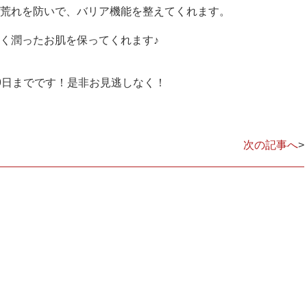
荒れを防いで、バリア機能を整えてくれます。
く潤ったお肌を保ってくれます♪
9日までです！是非お見逃しなく！
次の記事へ
>