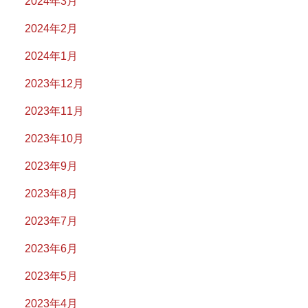
2024年3月
2024年2月
2024年1月
2023年12月
2023年11月
2023年10月
2023年9月
2023年8月
2023年7月
2023年6月
2023年5月
2023年4月