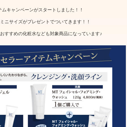
テムキャンペーンがスタートしました！！
ミニサイズがプレゼントでついてきます！！
おすすめの化粧水なども対象商品になっています♪