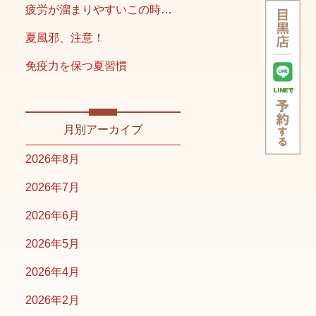
疲労が溜まりやすいこの時期こそ
夏風邪、注意！
免疫力を保つ夏習慣
月別アーカイブ
2026年8月
2026年7月
2026年6月
2026年5月
2026年4月
2026年2月