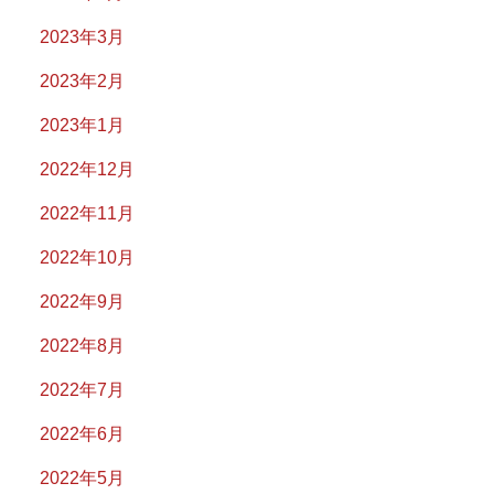
2023年3月
2023年2月
2023年1月
2022年12月
2022年11月
2022年10月
2022年9月
2022年8月
2022年7月
2022年6月
2022年5月