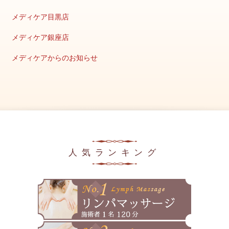
2025年12月
メディケア目黒店
2025年11月
メディケア銀座店
2025年10月
メディケアからのお知らせ
2025年9月
キャンペーン情報
2025年8月
美容の豆知識
2025年7月
メディア掲載情報
2025年6月
2025年5月
人気ランキング
2025年4月
2025年3月
2025年2月