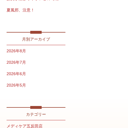
夏風邪、注意！
免疫力を保つ夏習慣
月別アーカイブ
2026年8月
2026年7月
2026年6月
2026年5月
2026年4月
2026年2月
カテゴリー
2026年1月
メディケア五反田店