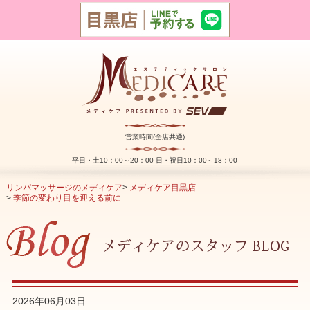
営業時間(全店共通)
平日・土10：00～20：00 日・祝日10：00～18：00
リンパマッサージのメディケア
>
メディケア目黒店
>
季節の変わり目を迎える前に
2026年06月03日