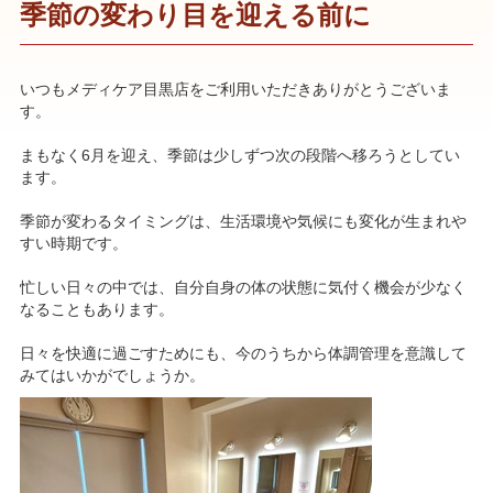
季節の変わり目を迎える前に
いつもメディケア目黒店をご利用いただきありがとうございま
す。
まもなく6月を迎え、季節は少しずつ次の段階へ移ろうとしてい
ます。
季節が変わるタイミングは、生活環境や気候にも変化が生まれや
すい時期です。
忙しい日々の中では、自分自身の体の状態に気付く機会が少なく
なることもあります。
日々を快適に過ごすためにも、今のうちから体調管理を意識して
みてはいかがでしょうか。