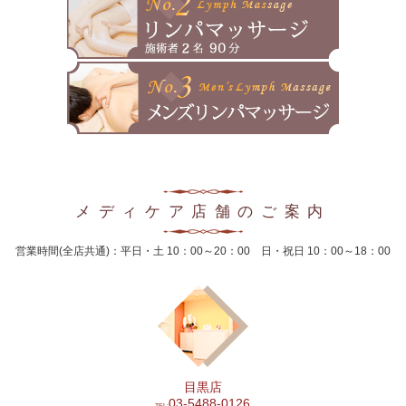
2025年1月
2024年12月
2024年11月
2024年10月
2024年9月
2024年8月
メディケア店舗のご案内
2024年7月
営業時間(全店共通)：平日・土 10：00～20：00 日・祝日 10：00～18：00
2024年6月
2024年5月
2024年4月
2024年3月
目黒店
2024年2月
03-5488-0126
TEL: