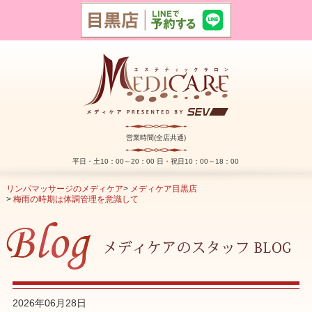
営業時間(全店共通)
平日・土10：00～20：00 日・祝日10：00～18：00
リンパマッサージのメディケア
>
メディケア目黒店
>
梅雨の時期は体調管理を意識して
2026年06月28日