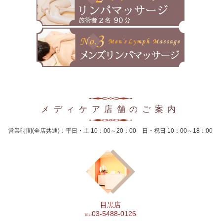
2024年12月
2024年11月
2024年10月
2024年9月
2024年8月
メディケア店舗のご案内
2024年7月
営業時間(全店共通)：平日・土 10：00～20：00 日・祝日 10：00～18：00
2024年6月
2024年5月
2024年4月
2024年3月
目黒店
2024年2月
03-5488-0126
TEL: