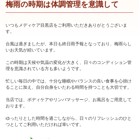
梅雨の時期は体調管理を意識して
いつもメディケア目黒店をご利用いただきありがとうございま
す。
台風は過ぎましたが、本日も終日雨予報となっており、梅雨らし
いお天気が続いています。
この時期は天候や気温の変化が大きく、日々のコンディション管
理を意識されている方も多いようです。
忙しい毎日の中では、十分な睡眠やバランスの良い食事を心掛け
ることに加え、自分自身をいたわる時間を持つことも大切です。
当店では、ボディケアやリンパマッサージ、お風呂をご用意して
おります。
ゆったりとした時間を過ごしながら、日々のリフレッシュのひと
つとしてご利用いただければ幸いです。