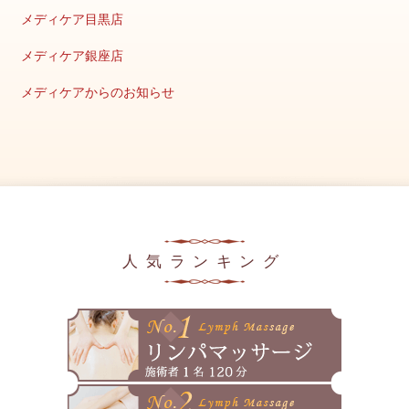
メディケア目黒店
2025年11月
メディケア銀座店
2025年10月
メディケアからのお知らせ
2025年9月
キャンペーン情報
2025年8月
美容の豆知識
2025年7月
メディア掲載情報
2025年6月
2025年5月
人気ランキング
2025年4月
2025年3月
2025年2月
2025年1月