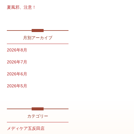
夏風邪、注意！
免疫力を保つ夏習慣
月別アーカイブ
2026年8月
2026年7月
2026年6月
2026年5月
2026年4月
2026年2月
カテゴリー
2026年1月
メディケア五反田店
2025年12月