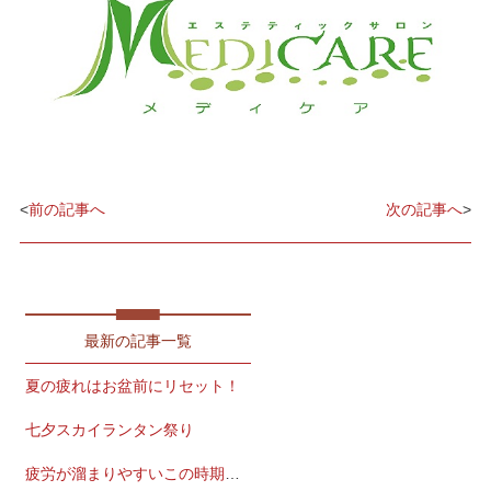
<
前の記事へ
次の記事へ
>
最新の記事一覧
夏の疲れはお盆前にリセット！
七夕スカイランタン祭り
疲労が溜まりやすいこの時期こそ