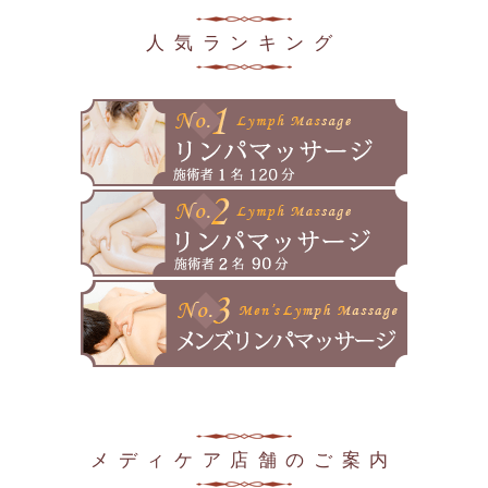
2025年5月
人気ランキング
2025年4月
2025年3月
2025年2月
2025年1月
2024年12月
2024年11月
2024年10月
2024年9月
2024年8月
メディケア店舗のご案内
2024年7月