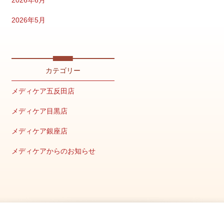
2026年5月
2026年4月
2026年2月
カテゴリー
2026年1月
メディケア五反田店
2025年12月
メディケア目黒店
2025年11月
メディケア銀座店
2025年10月
メディケアからのお知らせ
2025年9月
キャンペーン情報
2025年8月
美容の豆知識
2025年7月
メディア掲載情報
2025年6月