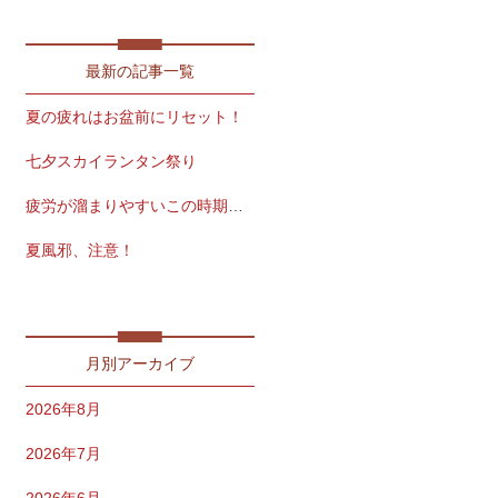
最新の記事一覧
夏の疲れはお盆前にリセット！
七夕スカイランタン祭り
疲労が溜まりやすいこの時期こそ
夏風邪、注意！
免疫力を保つ夏習慣
月別アーカイブ
2026年8月
2026年7月
2026年6月