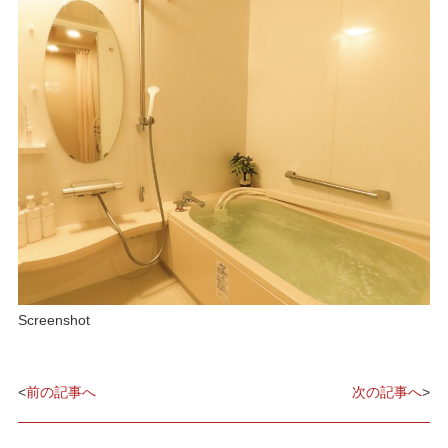
Screenshot
<
前の記事へ
次の記事へ
>