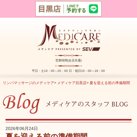
営業時間(全店共通)
平日・土10：00～20：00 日・祝日10：00～18：00
リンパマッサージのメディケア
>
メディケア目黒店
>
夏を迎える前の準備期間
2026年06月24日
夏を迎える前の準備期間