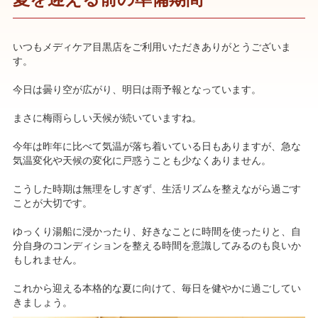
いつもメディケア目黒店をご利用いただきありがとうございま
す。
今日は曇り空が広がり、明日は雨予報となっています。
まさに梅雨らしい天候が続いていますね。
今年は昨年に比べて気温が落ち着いている日もありますが、急な
気温変化や天候の変化に戸惑うことも少なくありません。
こうした時期は無理をしすぎず、生活リズムを整えながら過ごす
ことが大切です。
ゆっくり湯船に浸かったり、好きなことに時間を使ったりと、自
分自身のコンディションを整える時間を意識してみるのも良いか
もしれません。
これから迎える本格的な夏に向けて、毎日を健やかに過ごしてい
きましょう。