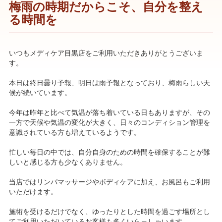
梅雨の時期だからこそ、自分を整え
る時間を
いつもメディケア目黒店をご利用いただきありがとうございま
す。
本日は終日曇り予報、明日は雨予報となっており、梅雨らしい天
候が続いています。
今年は昨年と比べて気温が落ち着いている日もありますが、その
一方で天候や気温の変化が大きく、日々のコンディション管理を
意識されている方も増えているようです。
忙しい毎日の中では、自分自身のための時間を確保することが難
しいと感じる方も少なくありません。
当店ではリンパマッサージやボディケアに加え、お風呂もご利用
いただけます。
施術を受けるだけでなく、ゆったりとした時間を過ごす場所とし
てご利用いただいているお客様も多くいらっしゃいます。