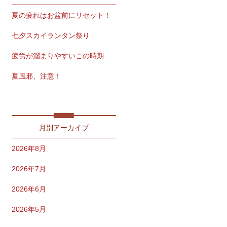
夏の疲れはお盆前にリセット！
七夕スカイランタン祭り
疲労が溜まりやすいこの時期こそ
夏風邪、注意！
免疫力を保つ夏習慣
月別アーカイブ
2026年8月
2026年7月
2026年6月
2026年5月