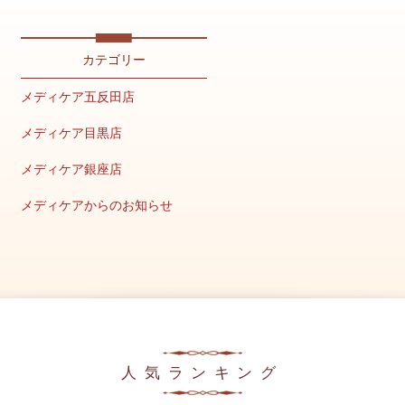
2026年4月
2026年2月
カテゴリー
2026年1月
メディケア五反田店
2025年12月
メディケア目黒店
2025年11月
メディケア銀座店
2025年10月
メディケアからのお知らせ
2025年9月
キャンペーン情報
2025年8月
美容の豆知識
2025年7月
メディア掲載情報
2025年6月
2025年5月
人気ランキング
2025年4月