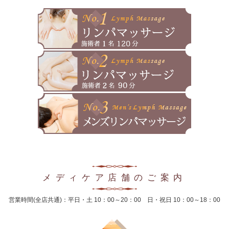
2025年3月
2025年2月
2025年1月
2024年12月
2024年11月
2024年10月
2024年9月
2024年8月
メディケア店舗のご案内
2024年7月
営業時間(全店共通)：平日・土 10：00～20：00 日・祝日 10：00～18：00
2024年6月
2024年5月