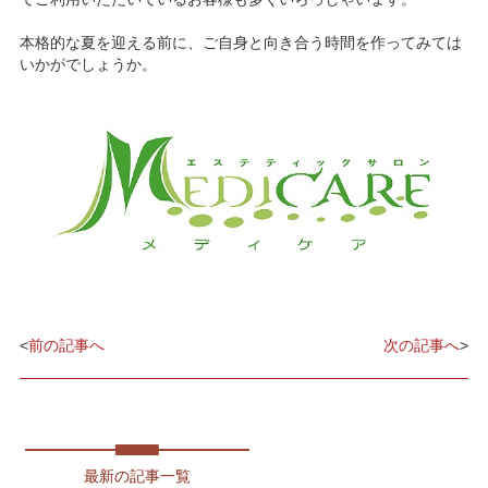
本格的な夏を迎える前に、ご自身と向き合う時間を作ってみては
いかがでしょうか。
<
前の記事へ
次の記事へ
>
最新の記事一覧