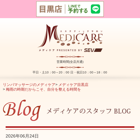
営業時間(全店共通)
平日・土10：00～20：00 日・祝日10：00～18：00
リンパマッサージのメディケア
>
メディケア目黒店
>
梅雨の時期だからこそ、自分を整える時間を
2026年06月24日