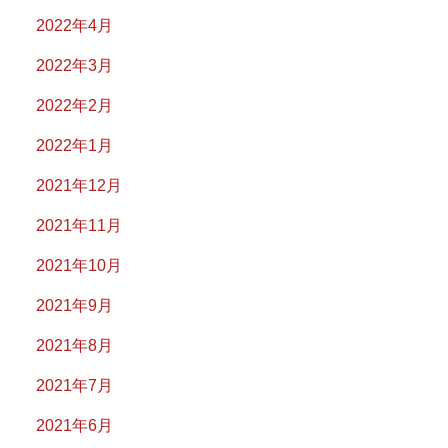
2022年4月
2022年3月
2022年2月
2022年1月
2021年12月
2021年11月
2021年10月
2021年9月
2021年8月
2021年7月
2021年6月