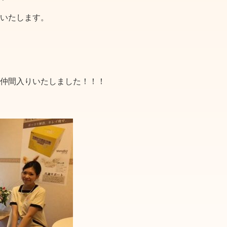
いたします。
仲間入りいたしました！！！