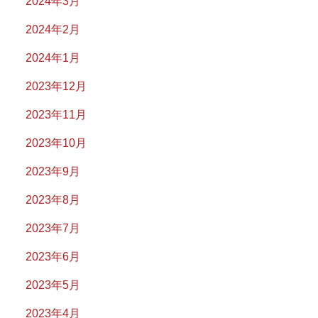
2024年3月
2024年2月
2024年1月
2023年12月
2023年11月
2023年10月
2023年9月
2023年8月
2023年7月
2023年6月
2023年5月
2023年4月