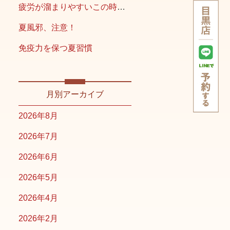
疲労が溜まりやすいこの時期こそ
夏風邪、注意！
免疫力を保つ夏習慣
月別アーカイブ
2026年8月
2026年7月
2026年6月
2026年5月
2026年4月
2026年2月