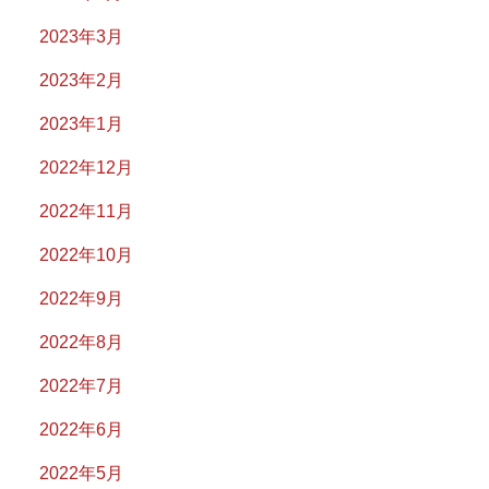
2023年3月
2023年2月
2023年1月
2022年12月
2022年11月
2022年10月
2022年9月
2022年8月
2022年7月
2022年6月
2022年5月