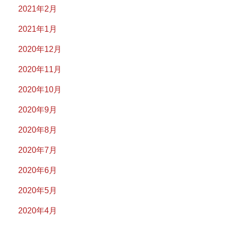
2021年2月
2021年1月
2020年12月
2020年11月
2020年10月
2020年9月
2020年8月
2020年7月
2020年6月
2020年5月
2020年4月