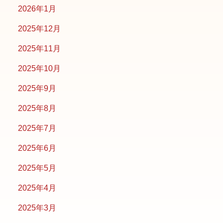
2026年1月
2025年12月
2025年11月
2025年10月
2025年9月
2025年8月
2025年7月
2025年6月
2025年5月
2025年4月
2025年3月