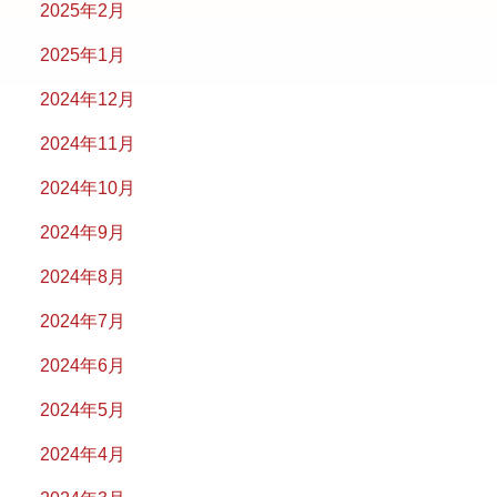
2025年2月
2025年1月
2024年12月
2024年11月
2024年10月
2024年9月
2024年8月
2024年7月
2024年6月
2024年5月
2024年4月