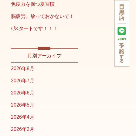
免疫力を保つ夏習慣
脳疲労、放っておかないで！
㋇スタートです！！！
月別アーカイブ
2026年8月
2026年7月
2026年6月
2026年5月
2026年4月
2026年2月