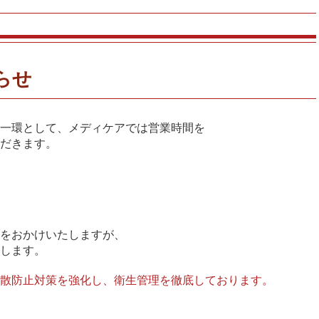
らせ
一環として、メディケアでは営業時間を
だきます。
をおかけいたしますが、
します。
散防止対策を強化し、衛生管理を徹底しております。