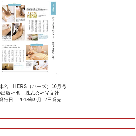
体名 HERS（ハーズ）10月号
■出版社名 株式会社光文社
発行日 2018年9月12日発売