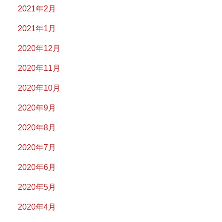
2021年2月
2021年1月
2020年12月
2020年11月
2020年10月
2020年9月
2020年8月
2020年7月
2020年6月
2020年5月
2020年4月