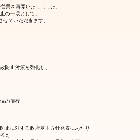
で営業を再開いたしました。
止の一環として、
とさせていただきます。
散防止対策を強化し、
温の施行
防止に対する政府基本方針発表にあたり、
考え、