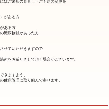
にはご来店の見直し・ご予約の変更を
）がある方
がある方
の濃厚接触があった方
させていただきますので、
施術をお断りさせて頂く場合がございます。
できますよう、
の健康管理に取り組んで参ります。