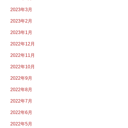
2023年3月
2023年2月
2023年1月
2022年12月
2022年11月
2022年10月
2022年9月
2022年8月
2022年7月
2022年6月
2022年5月