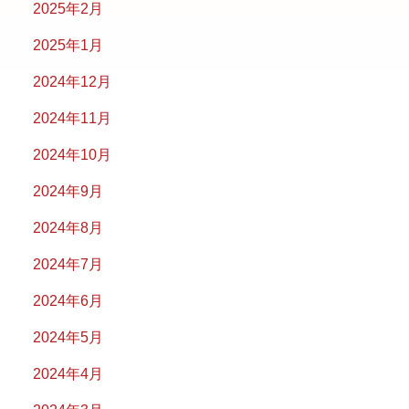
2025年2月
2025年1月
2024年12月
2024年11月
2024年10月
2024年9月
2024年8月
2024年7月
2024年6月
2024年5月
2024年4月