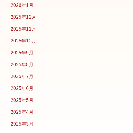
2026年1月
2025年12月
2025年11月
2025年10月
2025年9月
2025年8月
2025年7月
2025年6月
2025年5月
2025年4月
2025年3月