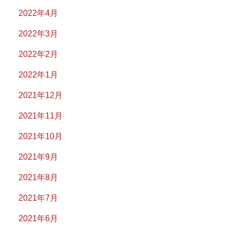
2022年4月
2022年3月
2022年2月
2022年1月
2021年12月
2021年11月
2021年10月
2021年9月
2021年8月
2021年7月
2021年6月