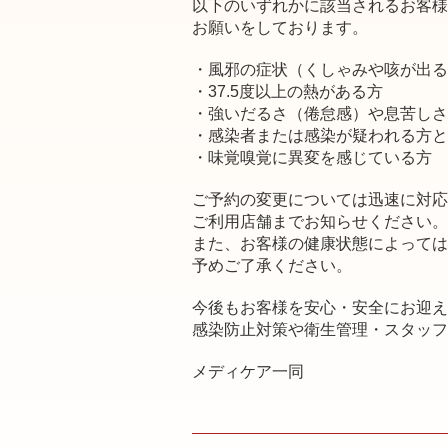
以下のいずれかに該当されるお客様
お願いをしております。
・風邪の症状（くしゃみや咳が出る
・37.5度以上の熱がある方
・強いだるさ（倦怠感）や息苦しさ
・感染者または感染が疑われる方と
・味覚嗅覚に異変を感じている方
ご予約の変更については迅速に対応
ご利用店舗までお知らせください。
また、お客様の健康状態によっては
予めご了承ください。
今後もお客様を安心・安全にお迎え
感染防止対策や衛生管理・スタッフ
メディケア一同