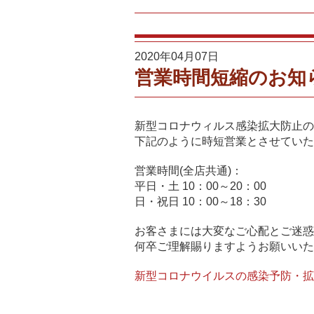
2020年04月07日
営業時間短縮のお知
新型コロナウィルス感染拡大防止の
下記のように時短営業とさせていた
営業時間(全店共通)：
平日・土 10：00～20：00
日・祝日 10：00～18：30
お客さまには大変なご心配とご迷惑
何卒ご理解賜りますようお願いいた
新型コロナウイルスの感染予防・拡