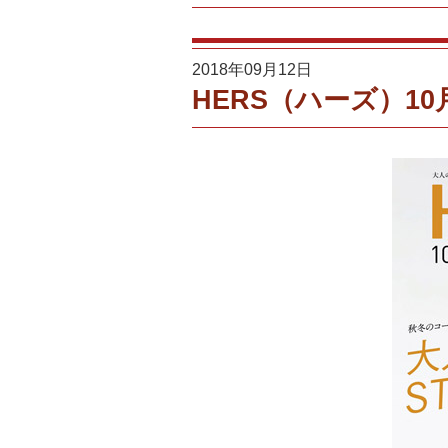
2018年09月12日
HERS（ハーズ）10