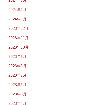
2024年3月
2024年2月
2024年1月
2023年12月
2023年11月
2023年10月
2023年9月
2023年8月
2023年7月
2023年6月
2023年5月
2023年4月