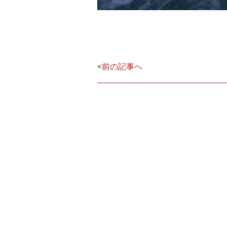
<
前の記事へ