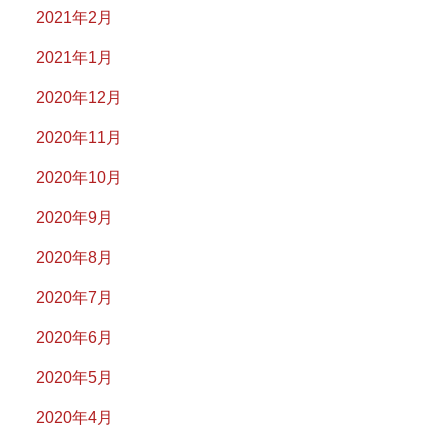
2021年2月
2021年1月
2020年12月
2020年11月
2020年10月
2020年9月
2020年8月
2020年7月
2020年6月
2020年5月
2020年4月