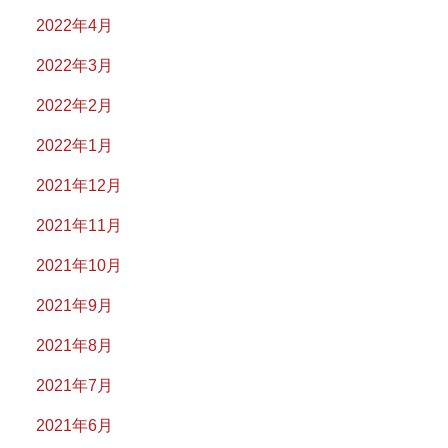
2022年4月
2022年3月
2022年2月
2022年1月
2021年12月
2021年11月
2021年10月
2021年9月
2021年8月
2021年7月
2021年6月