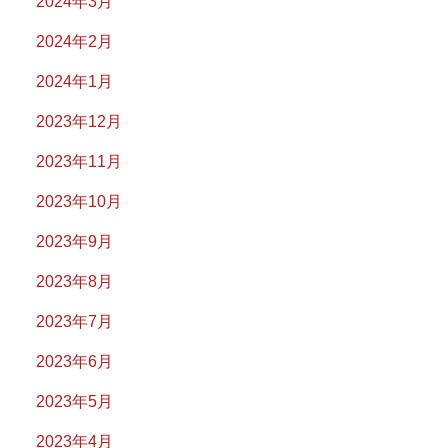
2024年3月
2024年2月
2024年1月
2023年12月
2023年11月
2023年10月
2023年9月
2023年8月
2023年7月
2023年6月
2023年5月
2023年4月