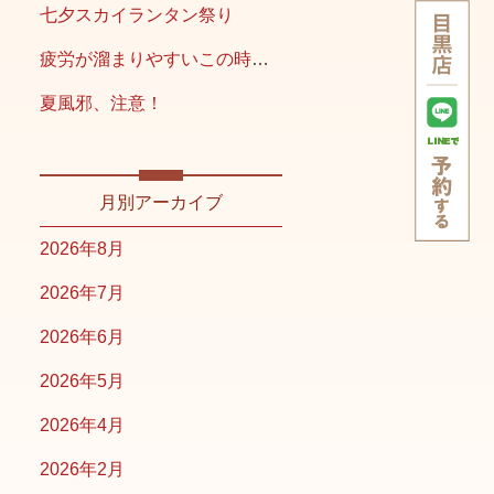
七夕スカイランタン祭り
疲労が溜まりやすいこの時期こそ
夏風邪、注意！
月別アーカイブ
2026年8月
2026年7月
2026年6月
2026年5月
2026年4月
2026年2月