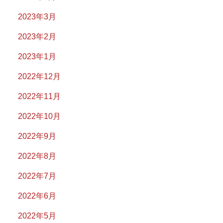
2023年3月
2023年2月
2023年1月
2022年12月
2022年11月
2022年10月
2022年9月
2022年8月
2022年7月
2022年6月
2022年5月