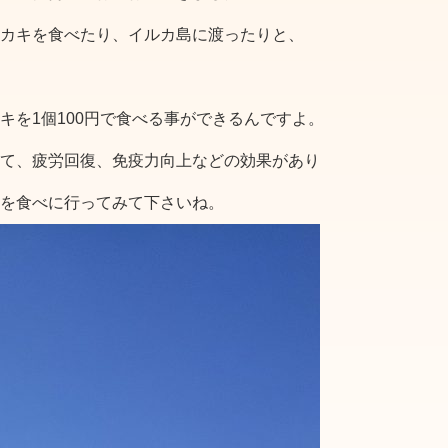
カキを食べたり、イルカ島に渡ったりと、
キを1個100円で食べる事ができるんですよ。
て、疲労回復、免疫力向上などの効果があり
を食べに行ってみて下さいね。