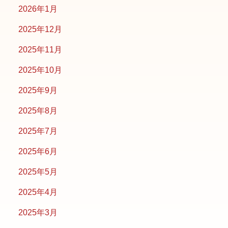
2026年1月
2025年12月
2025年11月
2025年10月
2025年9月
2025年8月
2025年7月
2025年6月
2025年5月
2025年4月
2025年3月