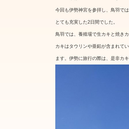
今回も伊勢神宮を参拝し、鳥羽では
とても充実した2日間でした。
鳥羽では、養殖場で生カキと焼きカ
カキはタウリンや亜鉛が含まれてい
ます。伊勢に旅行の際は、是非カキ