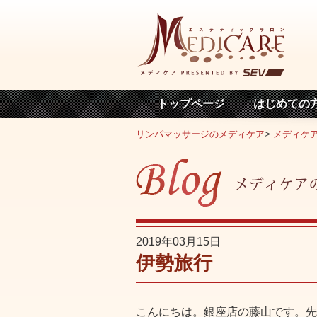
トップページ
はじめての
リンパマッサージのメディケア
>
メディケ
2019年03月15日
伊勢旅行
こんにちは。銀座店の藤山です。先