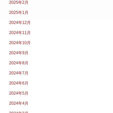
2025年2月
2025年1月
2024年12月
2024年11月
2024年10月
2024年9月
2024年8月
2024年7月
2024年6月
2024年5月
2024年4月