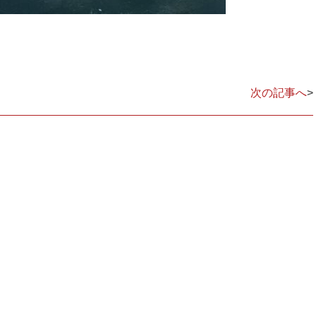
次の記事へ
>