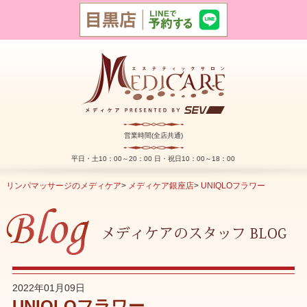
営業時間(全店共通)
平日・土10：00～20：00 日・祝日10：00～18：00
リンパマッサージのメディケア
>
メディケア銀座店
>
UNIQLOフラワー
2022年01月09日
UNIQLOフラワー