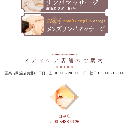
2024年12月
2024年11月
2024年10月
2024年9月
2024年8月
メディケア店舗のご案内
2024年7月
営業時間(全店共通)：平日・土 10：00～20：00 日・祝日 10：00～18：00
2024年6月
2024年5月
2024年4月
2024年3月
目黒店
2024年2月
03-5488-0126
TEL: