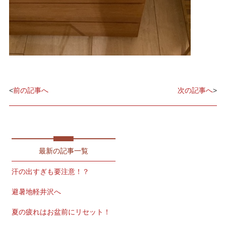
<
前の記事へ
次の記事へ
>
最新の記事一覧
汗の出すぎも要注意！？
避暑地軽井沢へ
夏の疲れはお盆前にリセット！