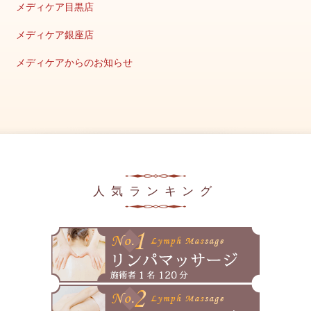
メディケア目黒店
2025年11月
メディケア銀座店
2025年10月
メディケアからのお知らせ
2025年9月
キャンペーン情報
2025年8月
美容の豆知識
2025年7月
メディア掲載情報
2025年6月
2025年5月
人気ランキング
2025年4月
2025年3月
2025年2月
2025年1月