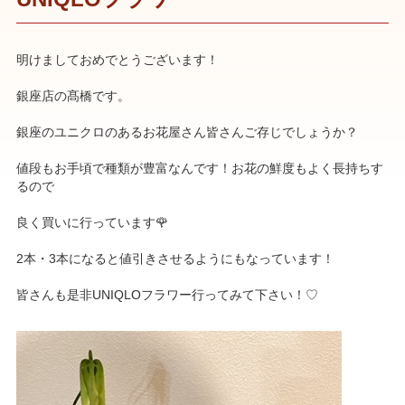
明けましておめでとうございます！
銀座店の髙橋です。
銀座のユニクロのあるお花屋さん皆さんご存じでしょうか？
値段もお手頃で種類が豊富なんです！お花の鮮度もよく長持ちす
るので
良く買いに行っています🌹
2本・3本になると値引きさせるようにもなっています！
皆さんも是非UNIQLOフラワー行ってみて下さい！♡