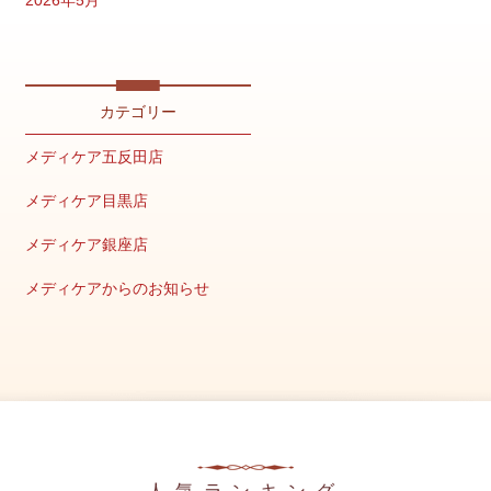
2026年5月
2026年4月
2026年2月
カテゴリー
2026年1月
メディケア五反田店
2025年12月
メディケア目黒店
2025年11月
メディケア銀座店
2025年10月
メディケアからのお知らせ
2025年9月
キャンペーン情報
2025年8月
美容の豆知識
2025年7月
メディア掲載情報
2025年6月
2025年5月
人気ランキング