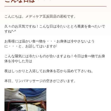
こんにちは。メディケア五反田店の若松です。
久々のお天気ですね！こんな日は冷たいととろ蕎麦を食べたいで
すね^-^
お客様には温かい食べ物を・・・お身体は冷やさないよう
に・・・と、お話してはいますが
こんな陽気には冷たいものが合いますよね！今日は食べ物でお身
体を冷やした方は
夜はしっかりと入浴してお身体を芯から温めて下さいね。
本日、リンパマッサージの空きがございます。