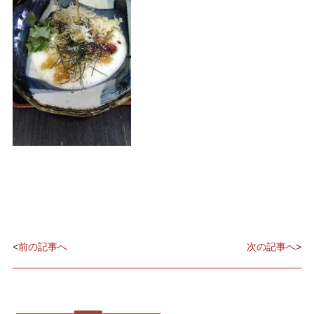
<
前の記事へ
次の記事へ
>