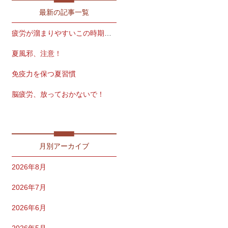
最新の記事一覧
疲労が溜まりやすいこの時期こそ
夏風邪、注意！
免疫力を保つ夏習慣
脳疲労、放っておかないで！
㋇スタートです！！！
月別アーカイブ
2026年8月
2026年7月
2026年6月