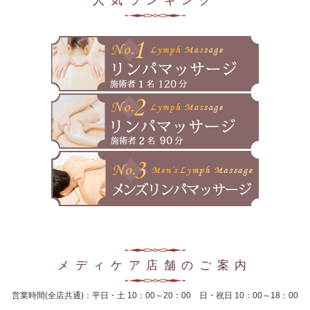
2025年4月
2025年3月
2025年2月
2025年1月
2024年12月
2024年11月
2024年10月
2024年9月
2024年8月
メディケア店舗のご案内
2024年7月
営業時間(全店共通)：平日・土 10：00～20：00 日・祝日 10：00～18：00
2024年6月