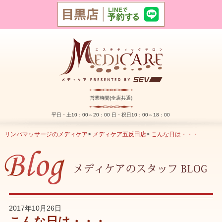
営業時間(全店共通)
平日・土10：00～20：00 日・祝日10：00～18：00
リンパマッサージのメディケア
>
メディケア五反田店
>
こんな日は・・・
2017年10月26日
こんな日は・・・