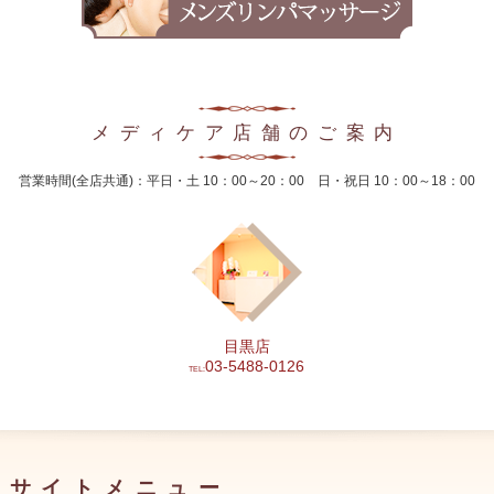
2024年10月
2024年9月
2024年8月
メディケア店舗のご案内
2024年7月
営業時間(全店共通)：平日・土 10：00～20：00 日・祝日 10：00～18：00
2024年6月
2024年5月
2024年4月
2024年3月
目黒店
2024年2月
03-5488-0126
TEL:
2024年1月
2023年12月
サイトメニュー