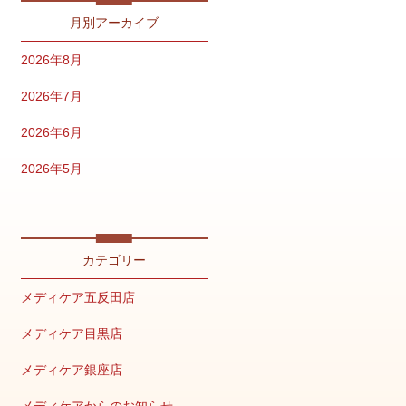
月別アーカイブ
2026年8月
2026年7月
2026年6月
2026年5月
2026年4月
2026年2月
カテゴリー
2026年1月
メディケア五反田店
2025年12月
メディケア目黒店
2025年11月
メディケア銀座店
2025年10月