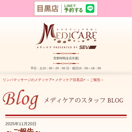
営業時間(全店共通)
平日・土10：00～20：00 日・祝日10：00～18：00
リンパマッサージのメディケア
>
メディケア目黒店
>
～ご報告～
2025年11月20日
～ご報告～