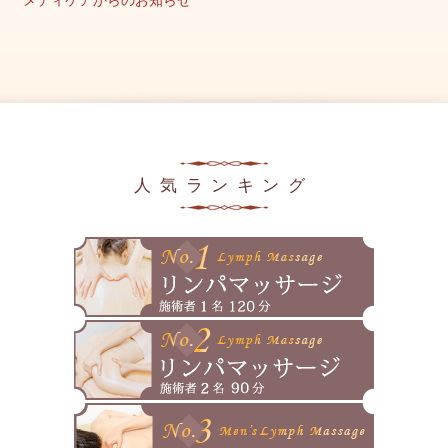
メディケアからのお知らせ
2025年9月
キャンペーン情報
2025年8月
美容の豆知識
2025年7月
メディア掲載情報
2025年6月
2025年5月
人気ランキング
2025年4月
2025年3月
2025年2月
2025年1月
2024年12月
2024年11月