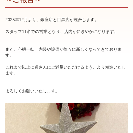
2025年12月より、銀座店と目黒店が統合します。
スタッフ11名での営業となり、店内がにぎやかになります。
また、心機一転、内装や設備が徐々に新しくなってきておりま
す。
これまで以上に皆さんにご満足いただけるよう、より精進いたし
ます。
よろしくお願いいたします。